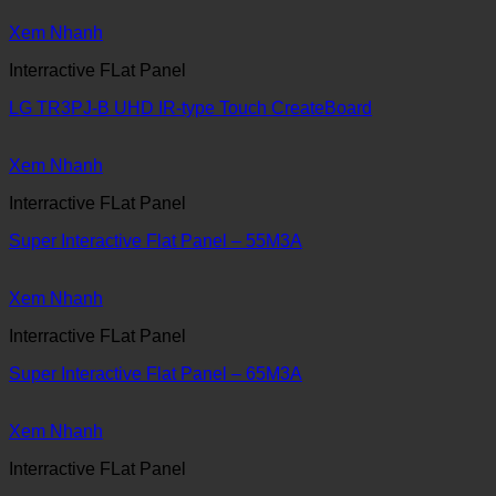
Xem Nhanh
Interractive FLat Panel
LG TR3PJ-B UHD IR-type Touch CreateBoard
Xem Nhanh
Interractive FLat Panel
Super Interactive Flat Panel – 55M3A
Xem Nhanh
Interractive FLat Panel
Super Interactive Flat Panel – 65M3A
Xem Nhanh
Interractive FLat Panel