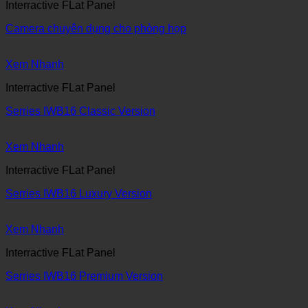
Interractive FLat Panel
Camera chuyên dụng cho phòng họp
Xem Nhanh
Interractive FLat Panel
Serries IWB16 Classic Version
Xem Nhanh
Interractive FLat Panel
Serries IWB16 Luxury Version
Xem Nhanh
Interractive FLat Panel
Serries IWB16 Premium Version