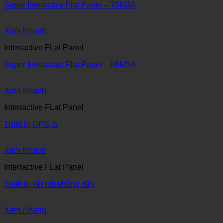
Super Interactive Flat Panel – 75M3A
Xem Nhanh
Interractive FLat Panel
Super Interactive Flat Panel – 86M3A
Xem Nhanh
Interractive FLat Panel
Thiết bị OPS i5
Xem Nhanh
Interractive FLat Panel
Thiết bị kết nối không dây
Xem Nhanh