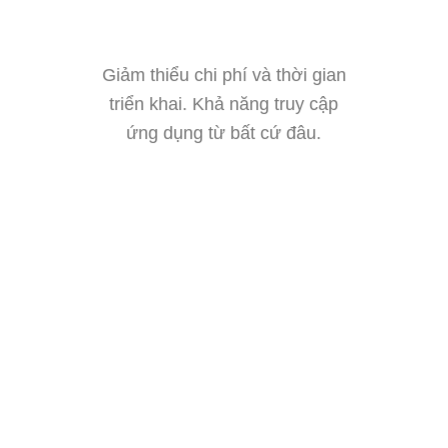
Giảm thiểu chi phí và thời gian
triển khai. Khả năng truy cập
ứng dụng từ bất cứ đâu.