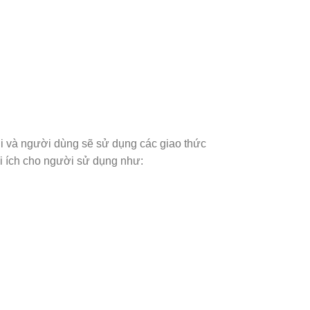
ơi và người dùng sẽ sử dụng các giao thức
lợi ích cho người sử dụng như: