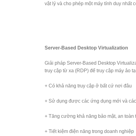
vật lý và cho phép một máy tính duy nhất 
Server-Based Desktop Virtualization
Giải pháp Server-Based Desktop Virtualiza
truy cập từ xa (RDP) để truy cập máy ảo tạ
+ Có khả năng truy cập ở bất cứ nơi đâu
+ Sử dụng được các ứng dụng mới và các
+ Tăng cường khả năng bảo mật, an toàn t
+ Tiết kiệm điện năng trong doanh nghiệp