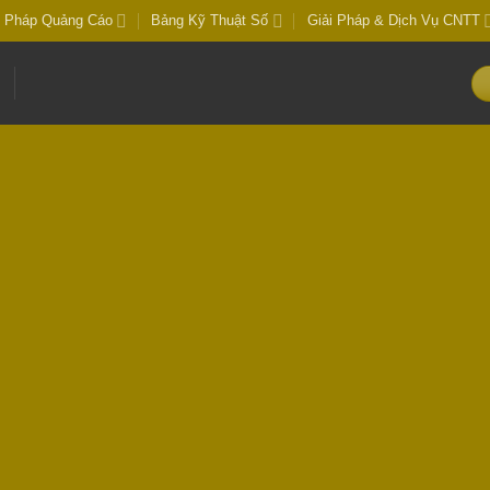
i Pháp Quảng Cáo
Bảng Kỹ Thuật Số
Giải Pháp & Dịch Vụ CNTT