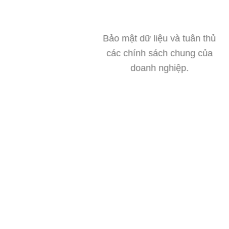
Bảo mật dữ liệu và tuân thủ
các chính sách chung của
doanh nghiệp.