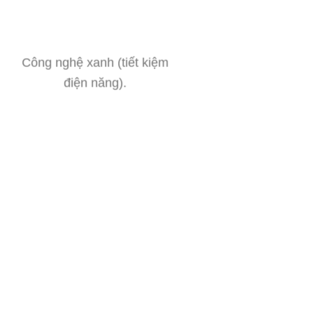
Công nghệ xanh (tiết kiệm
điện năng).