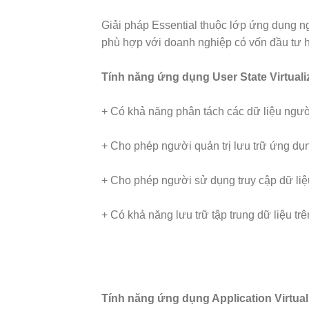
Giải pháp Essential thuộc lớp ứng dụng 
phù hợp với doanh nghiệp có vốn đầu tư
Tính năng ứng dụng User State Virtuali
+ Có khả năng phân tách các dữ liệu người 
+ Cho phép người quản trị lưu trữ ứng dụng
+ Cho phép người sử dụng truy cập dữ liệu 
+ Có khả năng lưu trữ tập trung dữ liệu tr
Tính năng ứng dụng Application Virtual