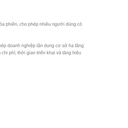
hóa phiên, cho phép nhiều người dùng có
phép doanh nghiệp tận dụng cơ sở hạ tầng
hi phí, thời gian triển khai và tăng hiệu