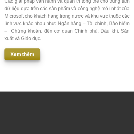
Các giải pháp vận hành và quản trị tổng thể cho trung tâm
dữ liệu dựa trên các sản phẩm và công nghệ mới nhất của
Microsoft cho khách hàng trong nước và khu vực thuộc các
lĩnh vực khác nhau như: Ngân hàng – Tài chính, Bảo hiểm
– Chứng khoán, đến cơ quan Chính phủ, Dầu khí, Sản
xuất và Giáo dục.
Xem thêm