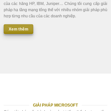
của các hãng HP, IBM, Juniper… Chúng tôi cung cấp giải
pháp hạ tầng mạng tổng thể với nhiều nhóm giải pháp phù
hợp từng nhu cầu của các doanh nghiệp.
Xem thêm
GIẢI PHÁP MICROSOFT