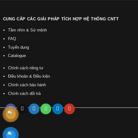
CUNG CẤP CÁC GIẢI PHÁP TÍCH HỢP HỆ THỐNG CNTT
Tầm nhìn & Sứ mệnh
FAQ
Tuyển dụng
Catalogue
Chính sách riêng tư
Điều khoản & Điều kiện
Chính sách bảo hành
Chính sách đổi trả