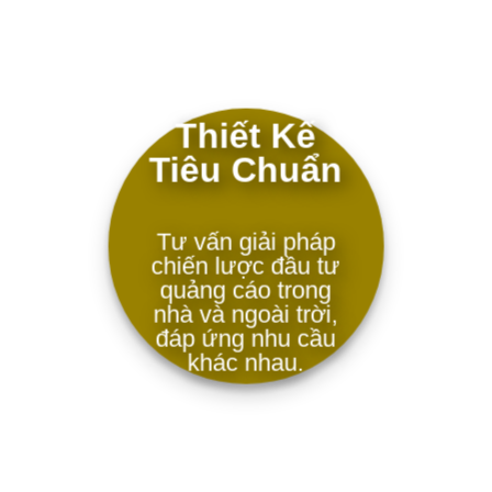
Thiết Kế
Tiêu Chuẩn
Tư vấn giải pháp
chiến lược đầu tư
quảng cáo trong
nhà và ngoài trời,
đáp ứng nhu cầu
khác nhau.