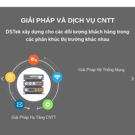
GIẢI PHÁP VÀ DỊCH VỤ CNTT
DSTek
xây dựng cho các đối tượng khách hàng trong
các phân khúc thị trường khác nhau
Giải Pháp Hệ Thống Mạng
Giải Pháp Hạ Tầng CNTT