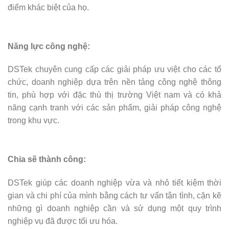
điểm khác biệt của họ.
Năng lực công nghệ:
DSTek chuyên cung cấp các giải pháp ưu việt cho các tổ
chức, doanh nghiệp dựa trên nền tảng công nghệ thông
tin, phù hợp với đặc thù thị trường Việt nam và có khả
năng cạnh tranh với các sản phẩm, giải pháp công nghệ
trong khu vực.
Chia sẽ thành công:
DSTek giúp các doanh nghiệp vừa và nhỏ tiết kiệm thời
gian và chi phí của mình bằng cách tư vấn tận tình, cặn kẽ
những gì doanh nghiệp cần và sử dụng một quy trình
nghiệp vụ đã được tối ưu hóa.