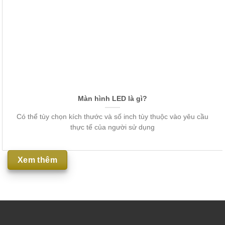
Màn hình LED là gì?
Có thể tùy chọn kích thước và số inch tùy thuộc vào yêu cầu
thực tế của người sử dụng
Xem thêm