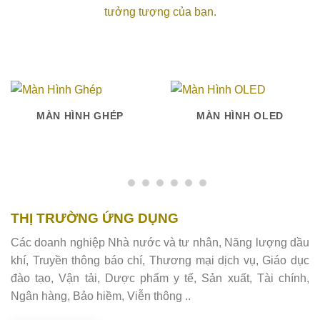
tưởng tượng của bạn.
MÀN HÌNH GHÉP
MÀN HÌNH OLED
THỊ TRƯỜNG ỨNG DỤNG
Các doanh nghiệp Nhà nước và tư nhân, Năng lượng dầu
khí, Truyền thông báo chí, Thương mại dịch vụ, Giáo dục
đào tạo, Vận tải, Dược phẩm y tế, Sản xuất, Tài chính,
Ngân hàng, Bảo hiềm, Viễn thông ..