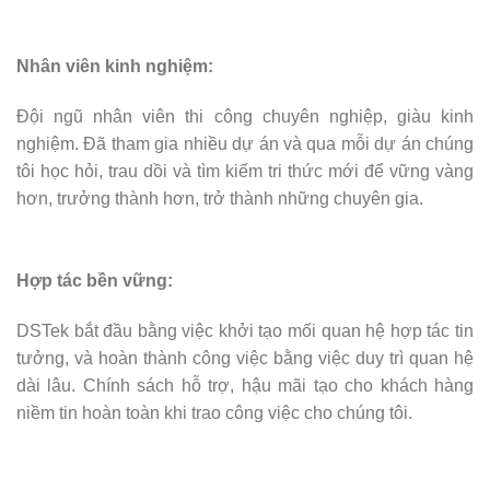
Nhân viên kinh nghiệm:
Đội ngũ nhân viên thi công chuyên nghiệp, giàu kinh
nghiệm. Đã tham gia nhiều dự án và qua mỗi dự án chúng
tôi học hỏi, trau dồi và tìm kiếm tri thức mới để vững vàng
hơn, trưởng thành hơn, trở thành những chuyên gia.
Hợp tác bền vững:
DSTek bắt đầu bằng việc khởi tạo mối quan hệ hợp tác tin
tưởng, và hoàn thành công việc bằng việc duy trì quan hệ
dài lâu. Chính sách hỗ trợ, hậu mãi tạo cho khách hàng
niềm tin hoàn toàn khi trao công việc cho chúng tôi.