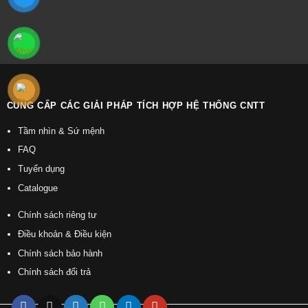
CUNG CẤP CÁC GIẢI PHÁP TÍCH HỢP HỆ THỐNG CNTT
Tầm nhìn & Sứ mệnh
FAQ
Tuyển dụng
Catalogue
Chính sách riêng tư
Điều khoản & Điều kiện
Chính sách bảo hành
Chính sách đổi trả