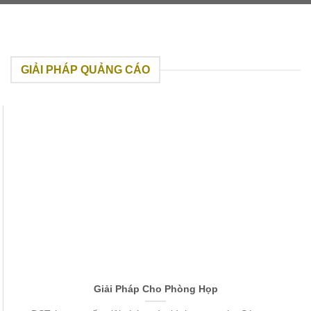
GIẢI PHÁP QUẢNG CÁO
Giải Pháp Cho Phòng Họp