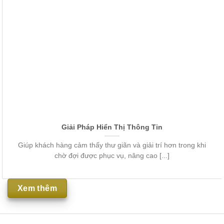
Giải Pháp Hiển Thị Thông Tin
Giúp khách hàng cảm thấy thư giãn và giải trí hơn trong khi
chờ đợi được phục vụ, nâng cao [...]
Xem thêm