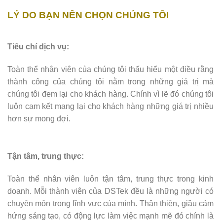
LÝ DO BẠN NÊN CHỌN CHÚNG TÔI
Tiêu chí dịch vụ:
Toàn thể nhân viên của chúng tôi thấu hiểu một điều rằng
thành công của chúng tôi nằm trong những giá trị mà
chúng tôi đem lại cho khách hàng. Chính vì lẽ đó chúng tôi
luôn cam kết mang lại cho khách hàng những giá trị nhiều
hơn sự mong đợi.
Tận tâm, trung thực:
Toàn thể nhân viên luôn tận tâm, trung thực trong kinh
doanh. Mỗi thành viên của DSTek đều là những người có
chuyên môn trong lĩnh vực của mình. Thân thiện, giầu cảm
hứng sáng tạo, có động lực làm việc mạnh mẽ đó chính là