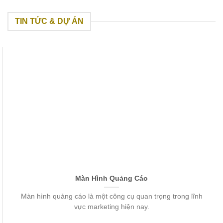
TIN TỨC & DỰ ÁN
Màn Hình Quảng Cáo
Màn hình quảng cáo là một công cụ quan trọng trong lĩnh
vực marketing hiện nay.