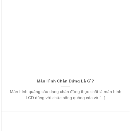
Màn Hình Chân Đứng Là Gì?
Màn hình quảng cáo dạng chân đứng thực chất là màn hình
LCD dùng với chức năng quảng cáo và [...]