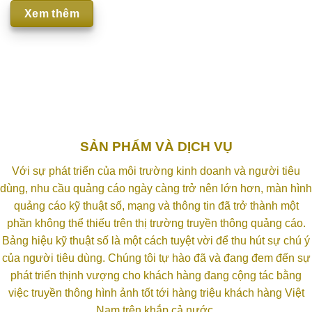
Xem thêm
SẢN PHẨM VÀ DỊCH VỤ
Với sự phát triển của môi trường kinh doanh và người tiêu
dùng, nhu cầu quảng cáo ngày càng trở nên lớn hơn, màn hình
quảng cáo kỹ thuật số, mạng và thông tin đã trở thành một
phần không thể thiếu trên thị trường truyền thông quảng cáo.
Bảng hiệu kỹ thuật số là một cách tuyệt vời để thu hút sự chú ý
của người tiêu dùng. Chúng tôi tự hào đã và đang đem đến sự
phát triển thịnh vượng cho khách hàng đang cộng tác bằng
việc truyền thông hình ảnh tốt tới hàng triệu khách hàng Việt
Nam trên khắp cả nước.