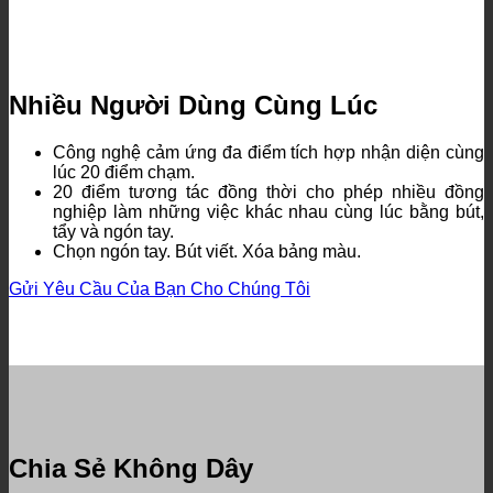
Nhiều Người Dùng Cùng Lúc
Công nghệ cảm ứng đa điểm tích hợp nhận diện cùng
lúc 20 điểm chạm.
20 điểm tương tác đồng thời cho phép nhiều đồng
nghiệp làm những việc khác nhau cùng lúc bằng bút,
tẩy và ngón tay.
Chọn ngón tay.
Bút viết.
Xóa bảng màu.
Gửi Yêu Cầu Của Bạn Cho Chúng Tôi
Chia Sẻ Không Dây