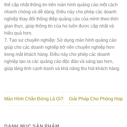
thể cập nhật thông tin trên màn hình quảng cáo một cách
nhanh chóng và dễ dàng. Điều này cho phép các doanh
nghiệp thay đổi thông điệp quảng cáo của mình theo thời
gian thực, giúp thông tin của họ luôn được cập nhật và
hiệu quả hơn.
7. Tạo sự chuyên nghiệp: Sử dụng màn hình quảng cáo
giúp cho các doanh nghiệp trở nên chuyên nghiệp hơn
trong mắt khách hàng. Điều này cho phép các doanh
nghiệp tạo ra các quảng cáo độc đáo và sáng tạo hơn,
giúp tăng tính cạnh tranh và khả năng thu hút khách hàng.
Màn Hình Chân Đứng Là Gì?
Giải Pháp Cho Phòng Họp
DANH MỤC SẢN PHẨM