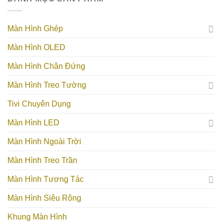
Màn Hình Ghép
Màn Hình OLED
Màn Hình Chân Đứng
Màn Hình Treo Tường
Tivi Chuyên Dụng
Màn Hình LED
Màn Hình Ngoài Trời
Màn Hình Treo Trần
Màn Hình Tương Tác
Màn Hình Siêu Rộng
Khung Màn Hình