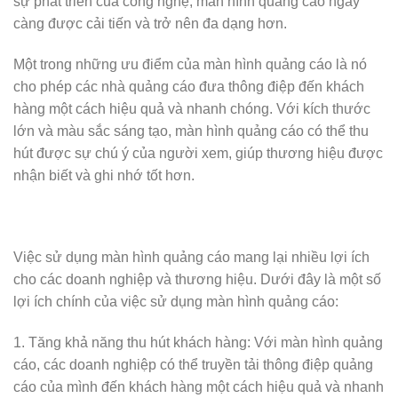
sự phát triển của công nghệ, màn hình quảng cáo ngày
càng được cải tiến và trở nên đa dạng hơn.
Một trong những ưu điểm của màn hình quảng cáo là nó
cho phép các nhà quảng cáo đưa thông điệp đến khách
hàng một cách hiệu quả và nhanh chóng. Với kích thước
lớn và màu sắc sáng tạo, màn hình quảng cáo có thể thu
hút được sự chú ý của người xem, giúp thương hiệu được
nhận biết và ghi nhớ tốt hơn.
Việc sử dụng màn hình quảng cáo mang lại nhiều lợi ích
cho các doanh nghiệp và thương hiệu. Dưới đây là một số
lợi ích chính của việc sử dụng màn hình quảng cáo:
1. Tăng khả năng thu hút khách hàng: Với màn hình quảng
cáo, các doanh nghiệp có thể truyền tải thông điệp quảng
cáo của mình đến khách hàng một cách hiệu quả và nhanh