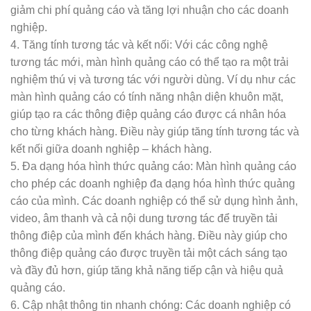
giảm chi phí quảng cáo và tăng lợi nhuận cho các doanh
nghiệp.
4. Tăng tính tương tác và kết nối: Với các công nghệ
tương tác mới, màn hình quảng cáo có thể tạo ra một trải
nghiệm thú vị và tương tác với người dùng. Ví dụ như các
màn hình quảng cáo có tính năng nhận diện khuôn mặt,
giúp tạo ra các thông điệp quảng cáo được cá nhân hóa
cho từng khách hàng. Điều này giúp tăng tính tương tác và
kết nối giữa doanh nghiệp – khách hàng.
5. Đa dạng hóa hình thức quảng cáo: Màn hình quảng cáo
cho phép các doanh nghiệp đa dạng hóa hình thức quảng
cáo của mình. Các doanh nghiệp có thể sử dụng hình ảnh,
video, âm thanh và cả nội dung tương tác để truyền tải
thông điệp của mình đến khách hàng. Điều này giúp cho
thông điệp quảng cáo được truyền tải một cách sáng tạo
và đầy đủ hơn, giúp tăng khả năng tiếp cận và hiệu quả
quảng cáo.
6. Cập nhật thông tin nhanh chóng: Các doanh nghiệp có