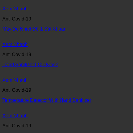
Xem Nhanh
Anti Covid-19
Máy Đo Nhiệt Độ & Sát Khuẩn
Xem Nhanh
Anti Covid-19
Hand Sanitizer LCD Kiosk
Xem Nhanh
Anti Covid-19
Temperature Detector With Hand Sanitizer
Xem Nhanh
Anti Covid-19