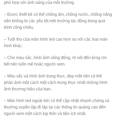
phù hợp với ánh sáng của môi trường.
– Được thiết kế có thể chống ẩm, chống nước, chống nắng
nên không bị các yếu tốt môi trường tác động trong quá
trình công chiếu.
– Tuổi thọ của màn hình led cao hơn so với các loại màn
hình khác.
– Cho màu sắc, hình ảnh sống động, rõ nét đến từng chi
tiết nên luôn mê hoặc người xem.
– Màu sắc và hình ảnh trung thực, đẹp mắt nên có thể
phản ánh một cách một cách trung thực nhất những hình
ảnh thương hiệu của bạn.
– Màn hình led ngoài trời có thể cập nhật nhanh chóng và
thường xuyên lặp đi lặp lại các thông tin quảng cáo đến
người xem một cách kịp thời và tiện ích nhất.