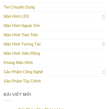
Tivi Chuyên Dụng
Màn Hình LED
Màn Hình Ngoài Trời
Màn Hình Treo Trần
Màn Hình Tương Tác
Màn Hình Siêu Rộng
Khung Màn Hình
Sản Phẩm Công Nghệ
Sản Phẩm Tùy Chỉnh
BÀI VIẾT MỚI