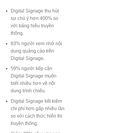
Digital Signage thu hút
sự chú ý hơn 400% so
với bảng hiệu truyền
thống.
83% người xem nhớ nội
dung quảng cáo trên
Digital Signage.
59% người tiếp cận
Digital Signage muốn
biết nhiều hơn về nội
dung trình chiếu.
Digital Signage tiết kiệm
chi phí hơn gấp nhiều lần
so với cách thức hiển thị
truyền thống.