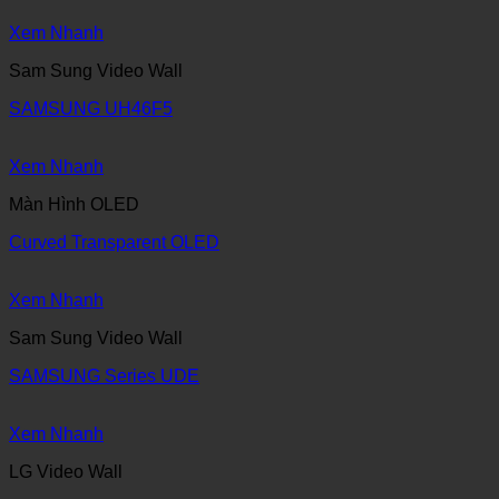
Xem Nhanh
Sam Sung Video Wall
SAMSUNG UH46F5
Xem Nhanh
Màn Hình OLED
Curved Transparent OLED
Xem Nhanh
Sam Sung Video Wall
SAMSUNG Series UDE
Xem Nhanh
LG Video Wall