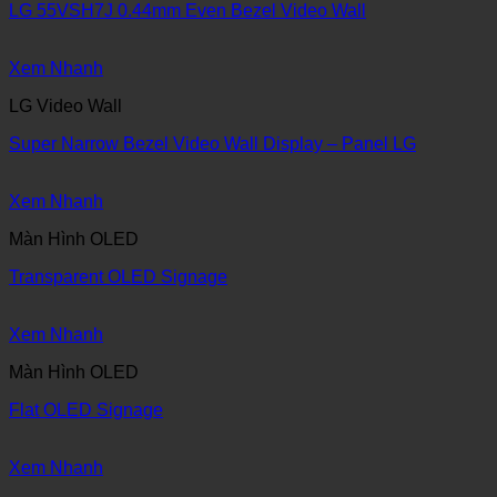
LG 55VSH7J 0.44mm Even Bezel Video Wall
Xem Nhanh
LG Video Wall
Super Narrow Bezel Video Wall Display – Panel LG
Xem Nhanh
Màn Hình OLED
Transparent OLED Signage
Xem Nhanh
Màn Hình OLED
Flat OLED Signage
Xem Nhanh