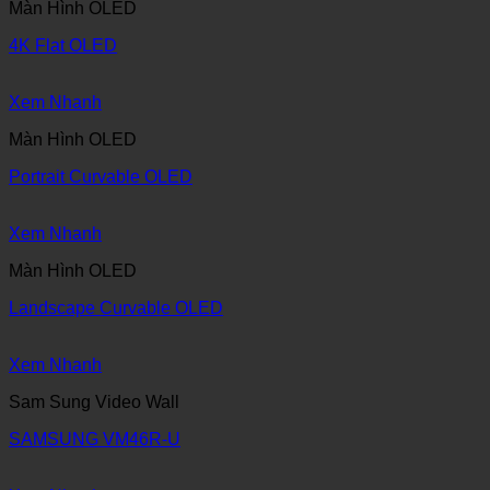
Màn Hình OLED
4K Flat OLED
Xem Nhanh
Màn Hình OLED
Portrait Curvable OLED
Xem Nhanh
Màn Hình OLED
Landscape Curvable OLED
Xem Nhanh
Sam Sung Video Wall
SAMSUNG VM46R-U