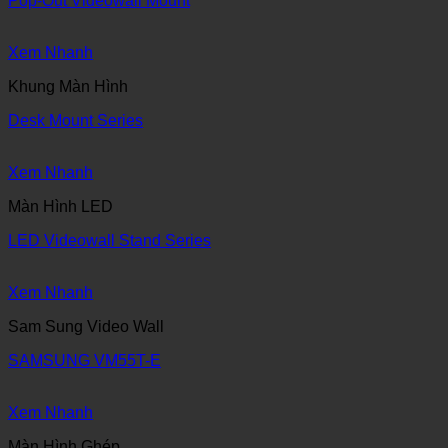
Pop-Out Videowall Mount
Xem Nhanh
Khung Màn Hình
Desk Mount Series
Xem Nhanh
Màn Hình LED
LED Videowall Stand Series
Xem Nhanh
Sam Sung Video Wall
SAMSUNG VM55T-E
Xem Nhanh
Màn Hình Ghép