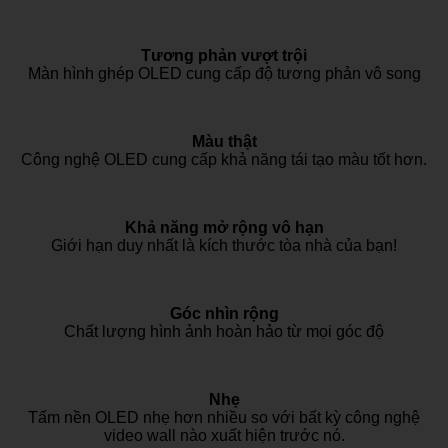
Tương phản vượt trội
Màn hình ghép OLED cung cấp độ tương phản vô song
Màu thật
Công nghệ OLED cung cấp khả năng tái tạo màu tốt hơn.
Khả năng mở rộng vô hạn
Giới hạn duy nhất là kích thước tòa nhà của bạn!
Góc nhìn rộng
Chất lượng hình ảnh hoàn hảo từ mọi góc độ
Nhẹ
Tấm nền OLED nhẹ hơn nhiều so với bất kỳ công nghệ
video wall nào xuất hiện trước nó.