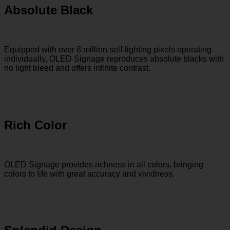
Absolute Black
Equipped with over 8 million self-lighting pixels operating
individually, OLED Signage reproduces absolute blacks with
no light bleed and offers infinite contrast.
Rich Color
OLED Signage provides richness in all colors, bringing
colors to life with great accuracy and vividness.