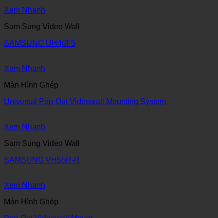
Xem Nhanh
Sam Sung Video Wall
SAMSUNG UH46F5
Xem Nhanh
Màn Hình Ghép
Universal Pop-Out Videowall Mounting System
Xem Nhanh
Sam Sung Video Wall
SAMSUNG VH55R-R
Xem Nhanh
Màn Hình Ghép