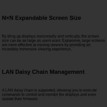
N×N Expandable Screen Size
By tiling up displays horizontally and vertically, the screen
size can be as large as users want. Expansive, large screens
are more effective at moving viewers by providing an
incredibly immersive viewing experience.
LAN Daisy Chain Management
A LAN daisy chain is supported, allowing you to execute
commands to control and monitor the displays and even
update their firmware.