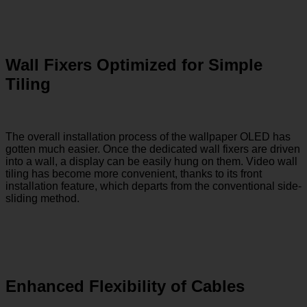
Wall Fixers Optimized for Simple
Tiling
The overall installation process of the wallpaper OLED has
gotten much easier. Once the dedicated wall fixers are driven
into a wall, a display can be easily hung on them. Video wall
tiling has become more convenient, thanks to its front
installation feature, which departs from the conventional side-
sliding method.
Enhanced Flexibility of Cables