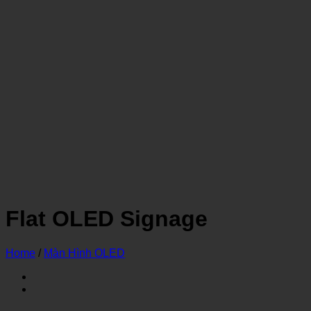
Flat OLED Signage
Home
/
Màn Hình OLED