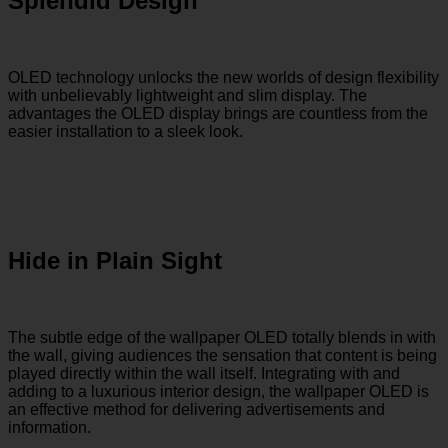
Splendid Design
OLED technology unlocks the new worlds of design flexibility
with unbelievably lightweight and slim display. The
advantages the OLED display brings are countless from the
easier installation to a sleek look.
Hide in Plain Sight
The subtle edge of the wallpaper OLED totally blends in with
the wall, giving audiences the sensation that content is being
played directly within the wall itself. Integrating with and
adding to a luxurious interior design, the wallpaper OLED is
an effective method for delivering advertisements and
information.