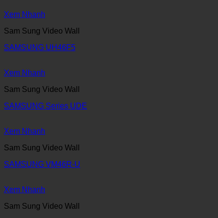
Xem Nhanh
Sam Sung Video Wall
SAMSUNG UH46F5
Xem Nhanh
Sam Sung Video Wall
SAMSUNG Series UDE
Xem Nhanh
Sam Sung Video Wall
SAMSUNG VM46R-U
Xem Nhanh
Sam Sung Video Wall