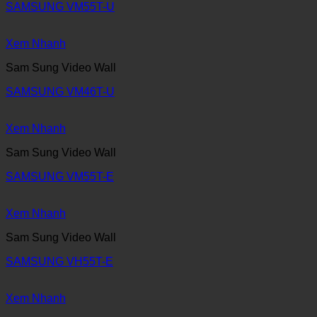
SAMSUNG VM55T-U
Xem Nhanh
Sam Sung Video Wall
SAMSUNG VM46T-U
Xem Nhanh
Sam Sung Video Wall
SAMSUNG VM55T-E
Xem Nhanh
Sam Sung Video Wall
SAMSUNG VH55T-E
Xem Nhanh