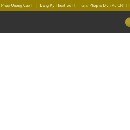
i Pháp Quảng Cáo
Bảng Kỹ Thuật Số
Giải Pháp & Dịch Vụ CNTT