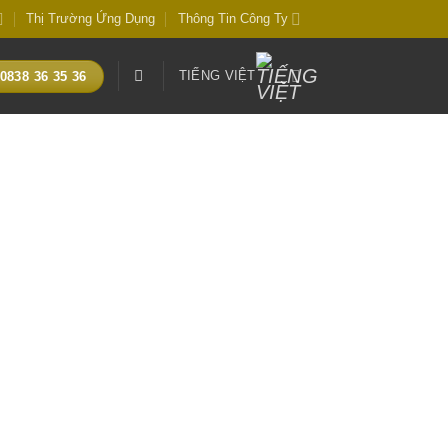
Thị Trường Ứng Dụng
Thông Tin Công Ty
TIẾNG VIỆT
0838 36 35 36