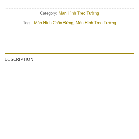
Category:
Màn Hình Treo Tường
Tags:
Màn Hình Chân Đứng
,
Màn Hình Treo Tường
DESCRIPTION