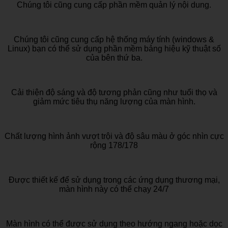
Chúng tôi cũng cung cấp phần mềm quản lý nội dung.
Chúng tôi cũng cung cấp hệ thống máy tính (windows &
Linux) bạn có thể sử dụng phần mềm bảng hiệu kỹ thuật số
của bên thứ ba.
Cải thiện độ sáng và độ tương phản cũng như tuổi thọ và
giảm mức tiêu thụ năng lượng của màn hình.
Chất lượng hình ảnh vượt trội và độ sâu màu ở góc nhìn cực
rộng 178/178
Được thiết kế để sử dụng trong các ứng dụng thương mại,
màn hình này có thể chạy 24/7
Màn hình có thể được sử dụng theo hướng ngang hoặc dọc