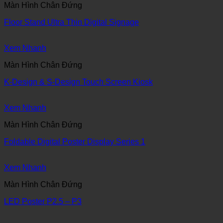
Màn Hình Chân Đứng
Floor Stand Ultra Thin Digital Signage
Xem Nhanh
Màn Hình Chân Đứng
K-Design & S-Design Touch Screen Kiosk
Xem Nhanh
Màn Hình Chân Đứng
Foldable Digital Poster Display Series 1
Xem Nhanh
Màn Hình Chân Đứng
LED Poster P2.5 – P3