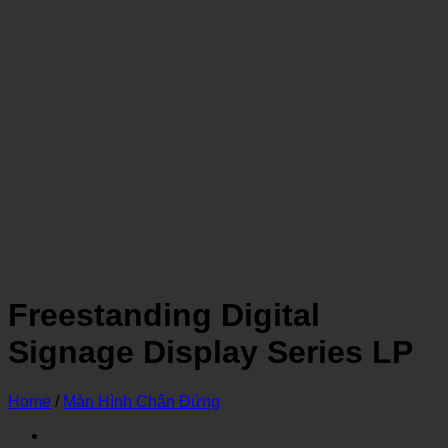
Freestanding Digital
Signage Display Series LP
Home
/
Màn Hình Chân Đứng