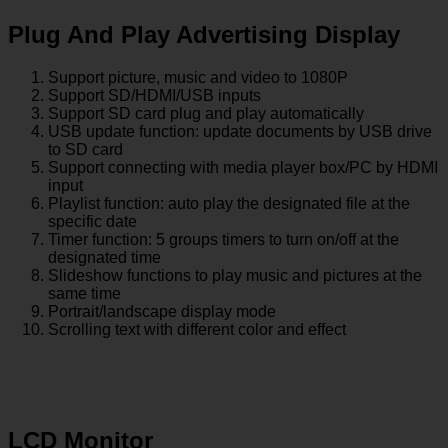
Plug And Play Advertising Display
Support picture, music and video to 1080P
Support SD/HDMI/USB inputs
Support SD card plug and play automatically
USB update function: update documents by USB drive
to SD card
Support connecting with media player box/PC by HDMI
input
Playlist function: auto play the designated file at the
specific date
Timer function: 5 groups timers to turn on/off at the
designated time
Slideshow functions to play music and pictures at the
same time
Portrait/landscape display mode
Scrolling text with different color and effect
LCD Monitor