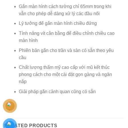
Gắn màn hình cách tường chỉ 65mm trong khi
vẫn cho phép dễ dàng xử lý các đầu nối
Lý tưởng để gắn màn hình chiều đứng
Tính năng vít cân bằng để điều chỉnh chiều cao
màn hình
Phiên bản gắn cho trần và sàn có sẵn theo yêu
cầu
Chất lượng thẩm mỹ cao cấp với mũ kết thúc
phong cách cho một cài đặt gọn gàng và ngăn
nắp
Giải pháp gắn cảnh quan cũng có sẵn
RELATED PRODUCTS