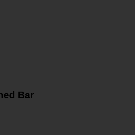
ched Bar