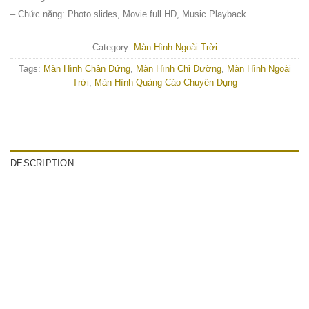
– Chức năng: Photo slides, Movie full HD, Music Playback
Category:
Màn Hình Ngoài Trời
Tags:
Màn Hình Chân Đứng
,
Màn Hình Chỉ Đường
,
Màn Hình Ngoài
Trời
,
Màn Hình Quảng Cáo Chuyên Dụng
DESCRIPTION