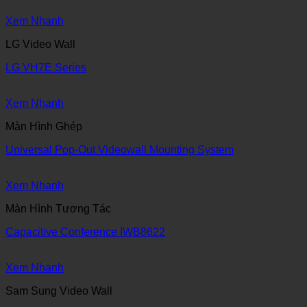
Xem Nhanh
LG Video Wall
LG VH7E Series
Xem Nhanh
Màn Hình Ghép
Universal Pop-Out Videowall Mounting System
Xem Nhanh
Màn Hình Tương Tác
Capacitive Conference IWB8622
Xem Nhanh
Sam Sung Video Wall