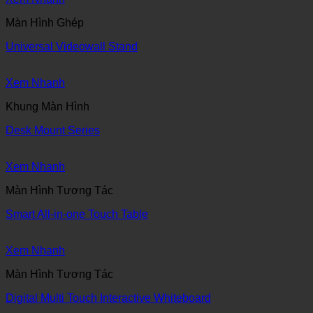
Màn Hình Ghép
Universal Videowall Stand
Xem Nhanh
Khung Màn Hình
Desk Mount Series
Xem Nhanh
Màn Hình Tương Tác
Smart All-in-one Touch Table
Xem Nhanh
Màn Hình Tương Tác
Digital Multi Touch Interactive Whiteboard