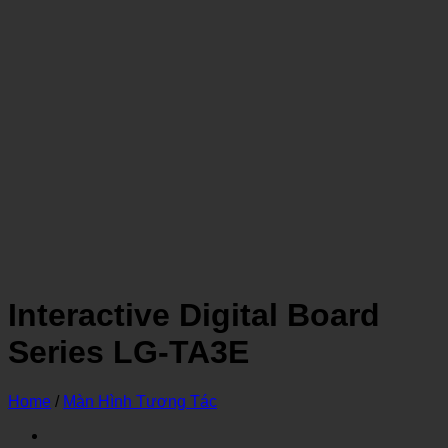
Interactive Digital Board
Series LG-TA3E
Home
/
Màn Hình Tương Tác