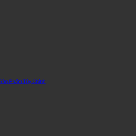
Sản Phẩm Tùy Chỉnh