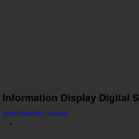
Information Display Digital 
Home
/
Sản Phẩm Tùy Chỉnh