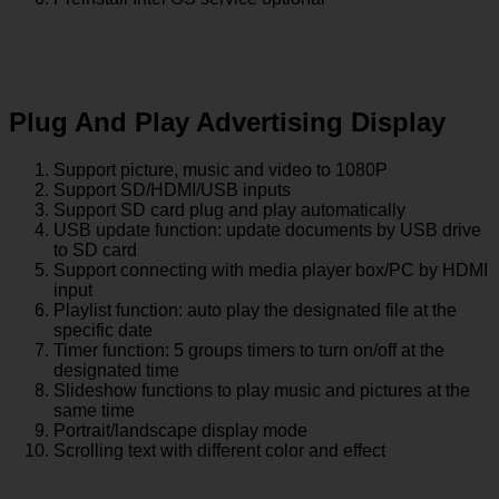
Plug And Play Advertising Display
Support picture, music and video to 1080P
Support SD/HDMI/USB inputs
Support SD card plug and play automatically
USB update function: update documents by USB drive
to SD card
Support connecting with media player box/PC by HDMI
input
Playlist function: auto play the designated file at the
specific date
Timer function: 5 groups timers to turn on/off at the
designated time
Slideshow functions to play music and pictures at the
same time
Portrait/landscape display mode
Scrolling text with different color and effect