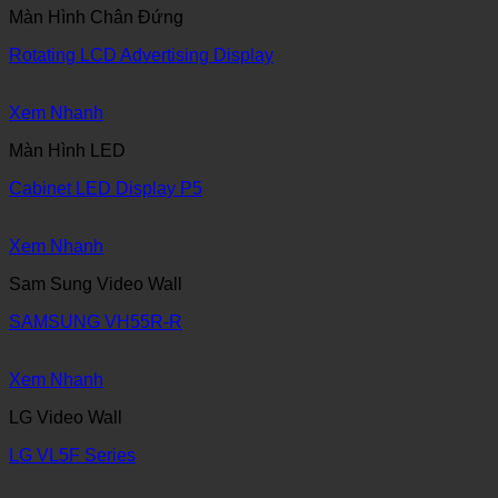
Màn Hình Chân Đứng
Rotating LCD Advertising Display
Xem Nhanh
Màn Hình LED
Cabinet LED Display P5
Xem Nhanh
Sam Sung Video Wall
SAMSUNG VH55R-R
Xem Nhanh
LG Video Wall
LG VL5F Series