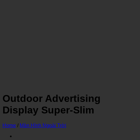
Outdoor Advertising
Display Super-Slim
Home
/
Màn Hình Ngoài Trời