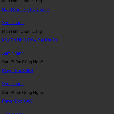
Màn Hình Chân Đứng
Hand Sanitizer LCD Kiosk
Xem Nhanh
Màn Hình Chân Đứng
Máy Đo Nhiệt Độ & Sát Khuẩn
Xem Nhanh
Sản Phẩm Công Nghệ
Player Box X96S
Xem Nhanh
Sản Phẩm Công Nghệ
Player Box X96Q