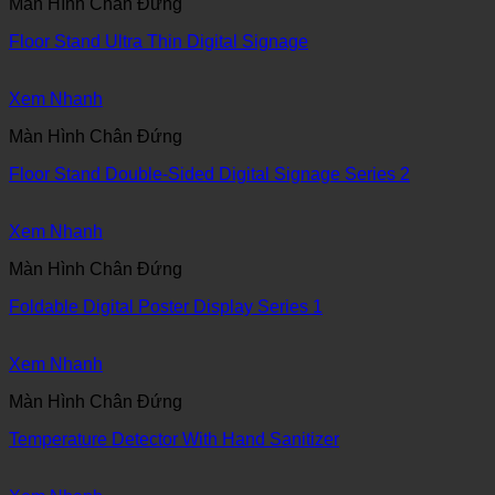
Màn Hình Chân Đứng
Floor Stand Ultra Thin Digital Signage
Xem Nhanh
Màn Hình Chân Đứng
Floor Stand Double-Sided Digital Signage Series 2
Xem Nhanh
Màn Hình Chân Đứng
Foldable Digital Poster Display Series 1
Xem Nhanh
Màn Hình Chân Đứng
Temperature Detector With Hand Sanitizer