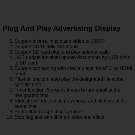
Plug And Play Advertising Display
Support picture, music and video to 1080P
Support SD/HDMI/USB inputs
Support SD card plug and play automatically
USB update function: update documents by USB drive
to SD card
Support connecting with media player box/PC by HDMI
input
Playlist function: auto play the designated file at the
specific date
Timer function: 5 groups timers to turn on/off at the
designated time
Slideshow functions to play music and pictures at the
same time
Portrait/landscape display mode
Scrolling text with different color and effect