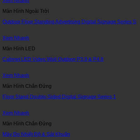
Xem Nhanh
Màn Hình Ngoài Trời
Outdoor Floor Standing Advertising Digital Signage Series S
Xem Nhanh
Màn Hình LED
Cabinet LED Video Wall Outdoor P3.9 & P4.8
Xem Nhanh
Màn Hình Chân Đứng
Floor Stand Double-Sided Digital Signage Series 1
Xem Nhanh
Màn Hình Chân Đứng
Máy Đo Nhiệt Độ & Sát Khuẩn