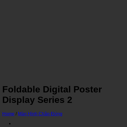
Foldable Digital Poster
Display Series 2
Home
/
Màn Hình Chân Đứng